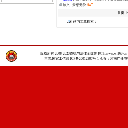
散文 梦想无价
首页 
站内文章搜索：
版权所有 2008-2023道德与法律全媒体 网址:www.wl163.cn www
主管:国家工信部 ICP备20012307号-1 承办：河南广播电视